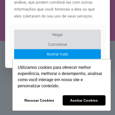
análise, que podem combiná-las com outras
próxima
informações que você forneceu a eles ou que
eles coletaram do seu uso de seus serviços.
Negar
Customizar
Aceitar tudo
Utilizamos cookies para oferecer melhor
experiência, melhorar o desempenho, analisar
como você interage em nosso site e
personalizar conteúdo.
Recusar Cookies
Aceitar Cookies