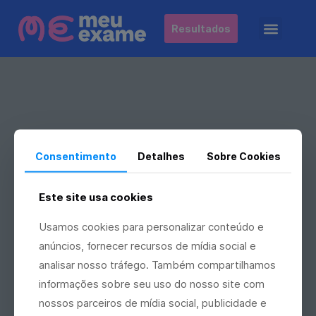
Resultados
Consentimento
Detalhes
Sobre Cookies
Este site usa cookies
Notícias e Inovações
Usamos cookies para personalizar conteúdo e
anúncios, fornecer recursos de mídia social e
analisar nosso tráfego. Também compartilhamos
informações sobre seu uso do nosso site com
nossos parceiros de mídia social, publicidade e